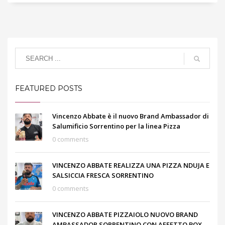
FEATURED POSTS
Vincenzo Abbate è il nuovo Brand Ambassador di
Salumificio Sorrentino per la linea Pizza
0 comments
VINCENZO ABBATE REALIZZA UNA PIZZA NDUJA E
SALSICCIA FRESCA SORRENTINO
0 comments
VINCENZO ABBATE PIZZAIOLO NUOVO BRAND
AMBASSADOR SORRENTINO CON AFFETTO BOX