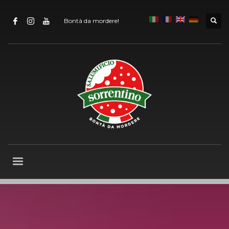
Bontà da mordere!