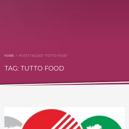
HOME
POSTS TAGGED "TUTTO FOOD"
TAG: TUTTO FOOD