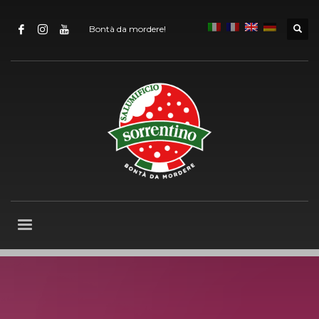
Bontà da mordere!