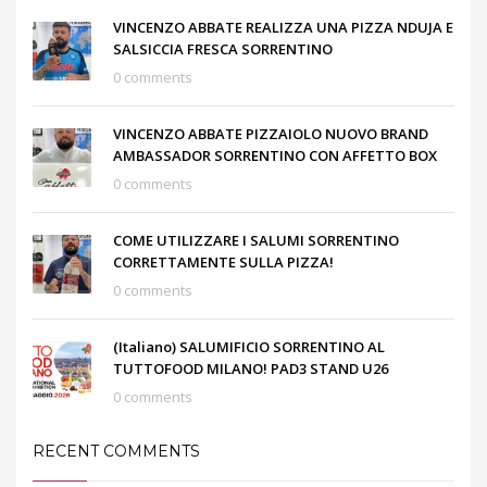
VINCENZO ABBATE REALIZZA UNA PIZZA NDUJA E
SALSICCIA FRESCA SORRENTINO
0 comments
VINCENZO ABBATE PIZZAIOLO NUOVO BRAND
AMBASSADOR SORRENTINO CON AFFETTO BOX
0 comments
COME UTILIZZARE I SALUMI SORRENTINO
CORRETTAMENTE SULLA PIZZA!
0 comments
(Italiano) SALUMIFICIO SORRENTINO AL
TUTTOFOOD MILANO! PAD3 STAND U26
0 comments
RECENT COMMENTS