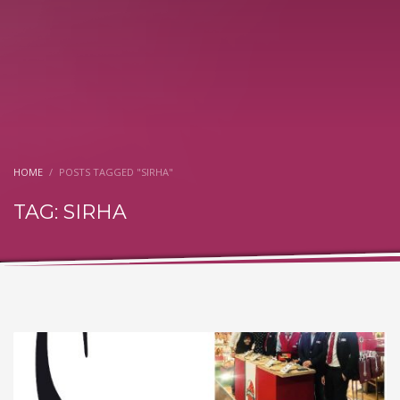
HOME
POSTS TAGGED "SIRHA"
TAG: SIRHA