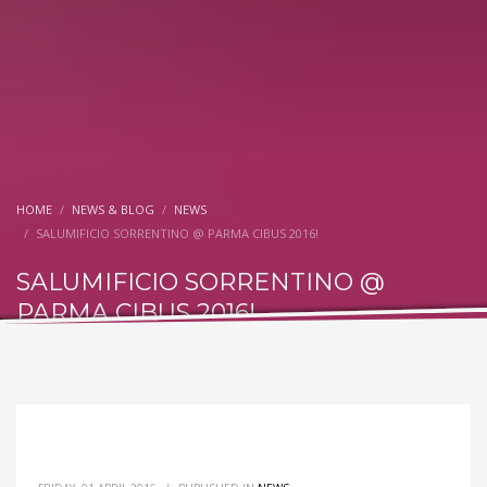
HOME
NEWS & BLOG
NEWS
SALUMIFICIO SORRENTINO @ PARMA CIBUS 2016!
SALUMIFICIO SORRENTINO @
PARMA CIBUS 2016!