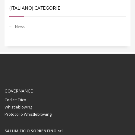
(ITALIANO) CATEGORIE
News
GOVERNANCE
Codice Etico
Whistleblowing
Protocollo Whistleblowing
SALUMIFICIO SORRENTINO srl