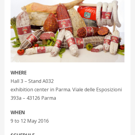
WHERE
Hall 3 – Stand
A032
exhibition center in
Parma. Viale delle Esposizioni
393a – 43126 Parma
WHEN
9 to 12 May 2016