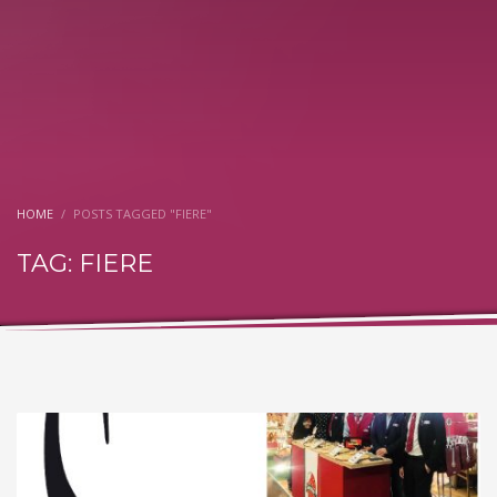
HOME
POSTS TAGGED "FIERE"
TAG: FIERE