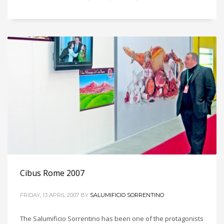
Cibus Rome 2007
FRIDAY, 13 APRIL 2007
BY
SALUMIFICIO SORRENTINO
The Salumificio Sorrentino has been one of the protagonists