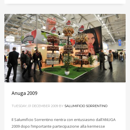
Anuga 2009
TUESDAY, 01 DECEMBER 2009
BY
SALUMIFICIO SORRENTINO
Il Salumificio Sorrentino rientra con entusiasmo dall’ANUGA
2009 dopo l’importante partecipazione alla kermesse