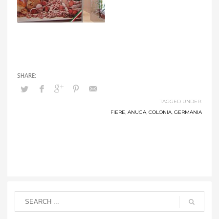
TAGGED UNDER:
FIERE
,
ANUGA
,
COLONIA
,
GERMANIA