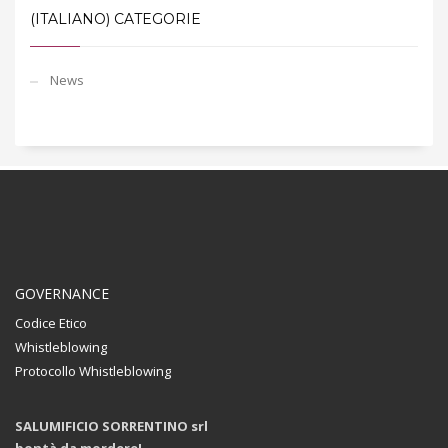
(ITALIANO) CATEGORIE
News
GOVERNANCE
Codice Etico
Whistleblowing
Protocollo Whistleblowing
SALUMIFICIO SORRENTINO srl