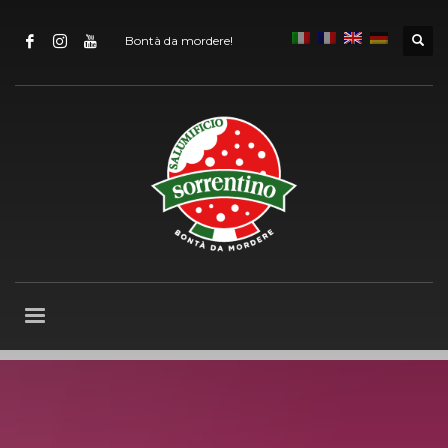
Bontà da mordere!