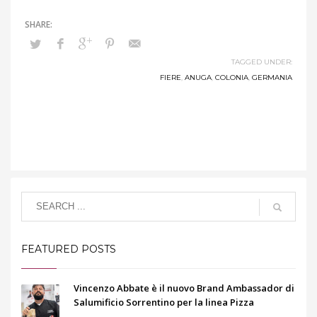
TAGGED UNDER:
FIERE
,
ANUGA
,
COLONIA
,
GERMANIA
FEATURED POSTS
Vincenzo Abbate è il nuovo Brand Ambassador di
Salumificio Sorrentino per la linea Pizza