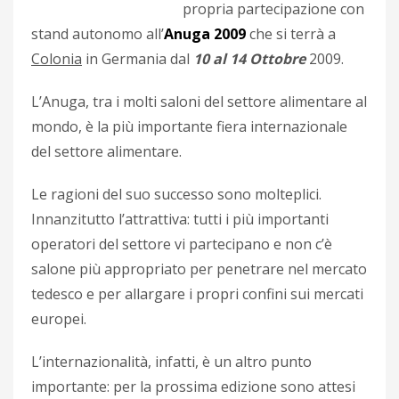
propria partecipazione con
stand autonomo all’
Anuga 2009
che si terrà a
Colonia
in Germania dal
10 al 14 Ottobre
2009.
L’Anuga, tra i molti saloni del settore alimentare al
mondo, è la più importante fiera internazionale
del settore alimentare.
Le ragioni del suo successo sono molteplici.
Innanzitutto l’attrattiva: tutti i più importanti
operatori del settore vi partecipano e non c’è
salone più appropriato per penetrare nel mercato
tedesco e per allargare i propri confini sui mercati
europei.
L’internazionalità, infatti, è un altro punto
importante: per la prossima edizione sono attesi