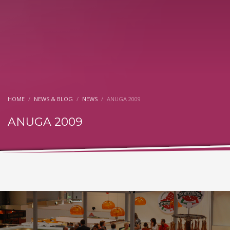
HOME
NEWS & BLOG
NEWS
ANUGA 2009
ANUGA 2009