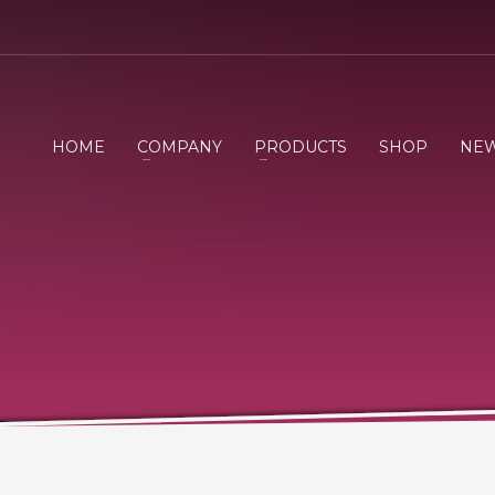
HOME
COMPANY
PRODUCTS
SHOP
NE