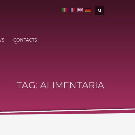
WS
CONTACTS
TAG: ALIMENTARIA