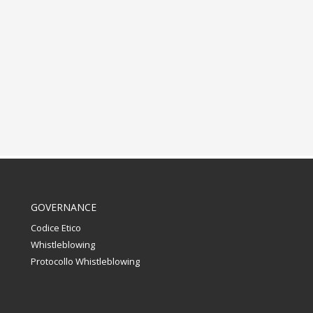
GOVERNANCE
Codice Etico
Whistleblowing
Protocollo Whistleblowing