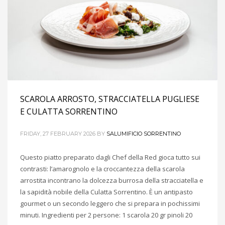
SCAROLA ARROSTO, STRACCIATELLA PUGLIESE
E CULATTA SORRENTINO
FRIDAY, 27 FEBRUARY 2026
BY
SALUMIFICIO SORRENTINO
Questo piatto preparato dagli Chef della Red gioca tutto sui
contrasti: l’amarognolo e la croccantezza della scarola
arrostita incontrano la dolcezza burrosa della stracciatella e
la sapidità nobile della Culatta Sorrentino. È un antipasto
gourmet o un secondo leggero che si prepara in pochissimi
minuti. Ingredienti per 2 persone: 1 scarola 20 gr pinoli 20