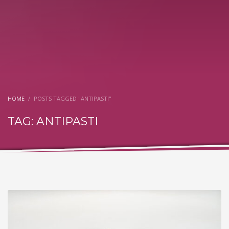
HOME
POSTS TAGGED "ANTIPASTI"
TAG: ANTIPASTI