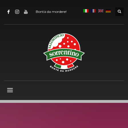
Bontà da mordere!