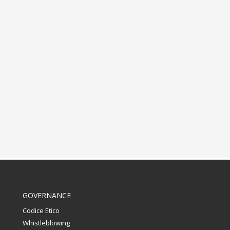
GOVERNANCE
Codice Etico
Whistleblowing