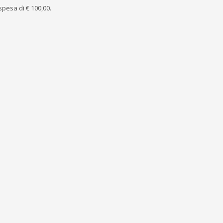
pesa di € 100,00.