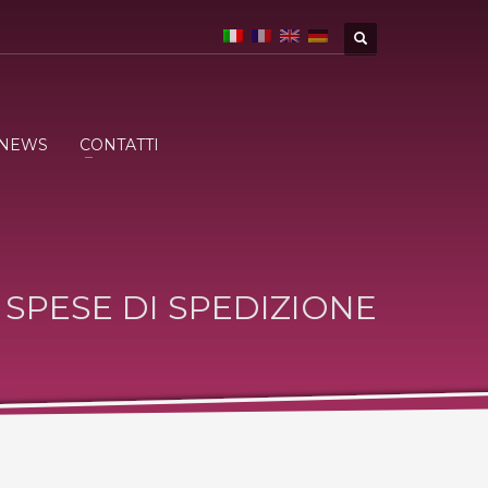
NEWS
CONTATTI
SPESE DI SPEDIZIONE