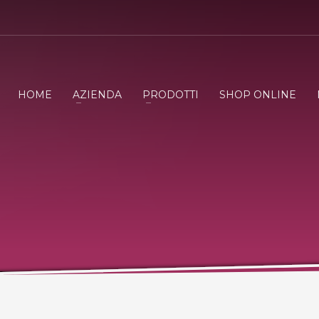
HOME
AZIENDA
PRODOTTI
SHOP ONLINE