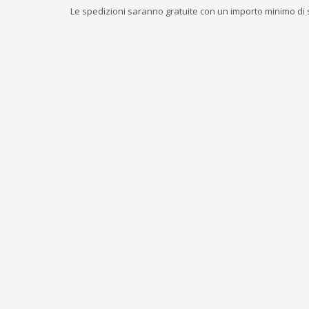
Le spedizioni saranno gratuite con un importo minimo di s