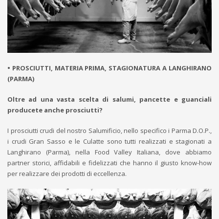
• PROSCIUTTI, MATERIA PRIMA, STAGIONATURA A LANGHIRANO
(PARMA)
Oltre ad una vasta scelta di salumi, pancette e guanciali
producete anche prosciutti?
I prosciutti crudi del nostro Salumificio, nello specifico i Parma D.O.P.,
i crudi Gran Sasso e le Culatte sono tutti realizzati e stagionati a
Langhirano (Parma), nella Food Valley Italiana, dove abbiamo
partner storici, affidabili e fidelizzati che hanno il giusto know-how
per realizzare dei prodotti di eccellenza.