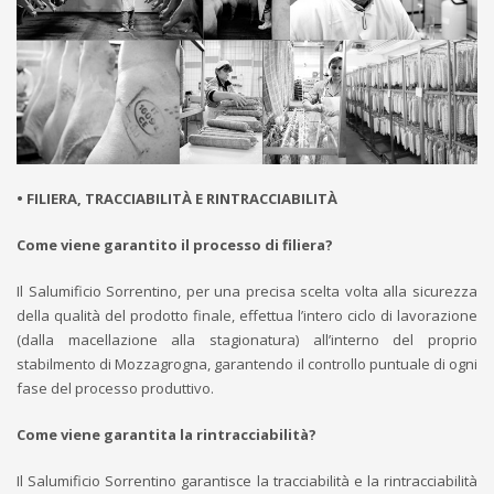
• FILIERA, TRACCIABILITÀ E RINTRACCIABILITÀ
Come viene garantito il processo di filiera?
Il Salumificio Sorrentino, per una precisa scelta volta alla sicurezza
della qualità del prodotto finale, effettua l’intero ciclo di lavorazione
(dalla macellazione alla stagionatura) all’interno del proprio
stabilmento di Mozzagrogna, garantendo il controllo puntuale di ogni
fase del processo produttivo.
Come viene garantita la rintracciabilità?
Il Salumificio Sorrentino garantisce la tracciabilità e la rintracciabilità