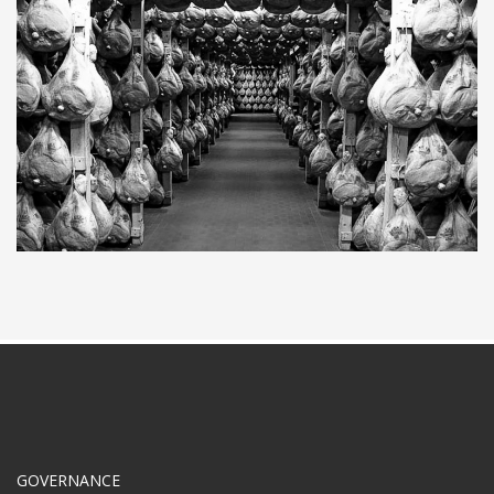
GOVERNANCE