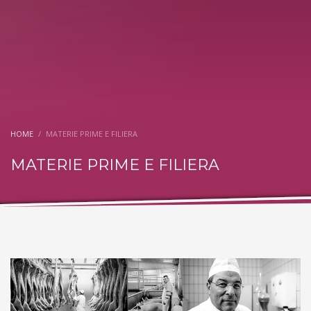
HOME
MATERIE PRIME E FILIERA
MATERIE PRIME E FILIERA