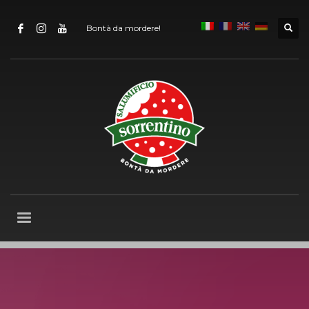
Bontà da mordere!