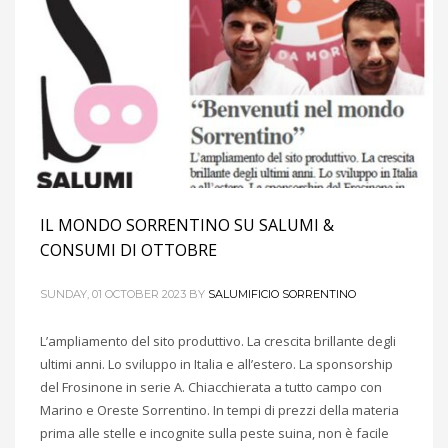
IL MONDO SORRENTINO SU SALUMI &
CONSUMI DI OTTOBRE
SUNDAY, 01 OCTOBER 2023
BY
SALUMIFICIO SORRENTINO
L’ampliamento del sito produttivo. La crescita brillante degli
ultimi anni. Lo sviluppo in Italia e all’estero. La sponsorship
del Frosinone in serie A. Chiacchierata a tutto campo con
Marino e Oreste Sorrentino. In tempi di prezzi della materia
prima alle stelle e incognite sulla peste suina, non è facile