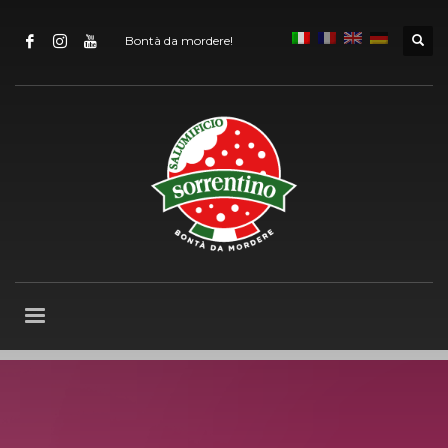
Bontà da mordere!