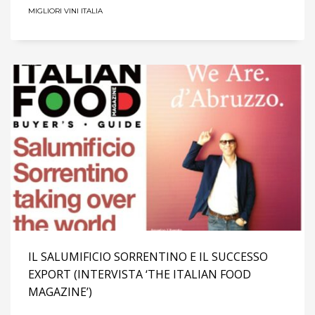
MIGLIORI VINI ITALIA
IL SALUMIFICIO SORRENTINO E IL SUCCESSO
EXPORT (INTERVISTA ‘THE ITALIAN FOOD
MAGAZINE’)