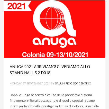
ANUGA 2021 ARRIVIAMO! CI VEDIAMO ALLO
STAND HALL 5.2 D018
MONDAY, 27 SEPTEMBER 2021
BY
SALUMIFICIO SORRENTINO
Dopo la lunga assenza a causa della pandemia si torna
finalmente in fiera! L’occasione è di quelle speciali, stiamo
infatti parlando della prestigiosa Anuga di Colonia, una delle