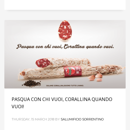
PASQUA CON CHI VUOI, CORALLINA QUANDO
VUOI!
THURSDAY, 15 MARCH 2018
BY
SALUMIFICIO SORRENTINO