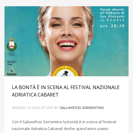
LA BONTÀ È IN SCENA AL FESTIVAL NAZIONALE
ADRIATICA CABARET
MONDAY, 21 AUGUST 2017
BY
SALUMIFICIO SORRENTINO
Con il Salumificio Sorrentino la bontà è in scena al Festival
nazionale Adriatica Cabaret! Anche quest’anno siamo