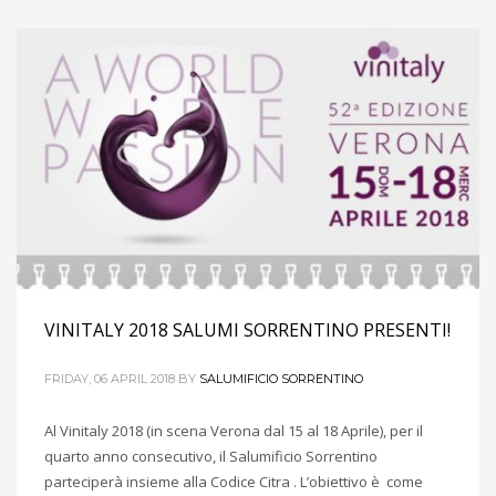
VINITALY 2018 SALUMI SORRENTINO PRESENTI!
FRIDAY, 06 APRIL 2018
BY
SALUMIFICIO SORRENTINO
Al Vinitaly 2018 (in scena Verona dal 15 al 18 Aprile), per il
quarto anno consecutivo, il Salumificio Sorrentino
parteciperà insieme alla Codice Citra . L’obiettivo è come