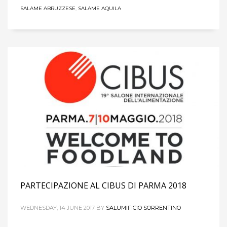
SALAME ABRUZZESE
,
SALAME AQUILA
PARTECIPAZIONE AL CIBUS DI PARMA 2018
WEDNESDAY, 14 JUNE 2017
BY
SALUMIFICIO SORRENTINO