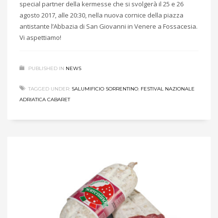
special partner della kermesse che si svolgerà il 25 e 26
agosto 2017, alle 20:30, nella nuova cornice della piazza
antistante l’Abbazia di San Giovanni in Venere a Fossacesia.
Vi aspettiamo!
PUBLISHED IN
NEWS
TAGGED UNDER:
SALUMIFICIO SORRENTINO
,
FESTIVAL NAZIONALE
ADRIATICA CABARET