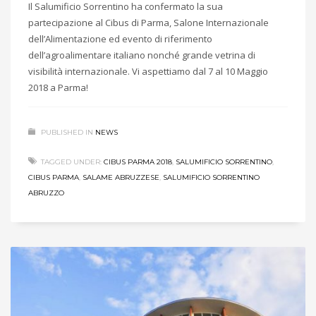
Il Salumificio Sorrentino ha confermato la sua
partecipazione al Cibus di Parma, Salone Internazionale
dell’Alimentazione ed evento di riferimento
dell’agroalimentare italiano nonché grande vetrina di
visibilità internazionale. Vi aspettiamo dal 7 al 10 Maggio
2018 a Parma!
PUBLISHED IN
NEWS
TAGGED UNDER:
CIBUS PARMA 2018
,
SALUMIFICIO SORRENTINO
,
CIBUS PARMA
,
SALAME ABRUZZESE
,
SALUMIFICIO SORRENTINO
ABRUZZO