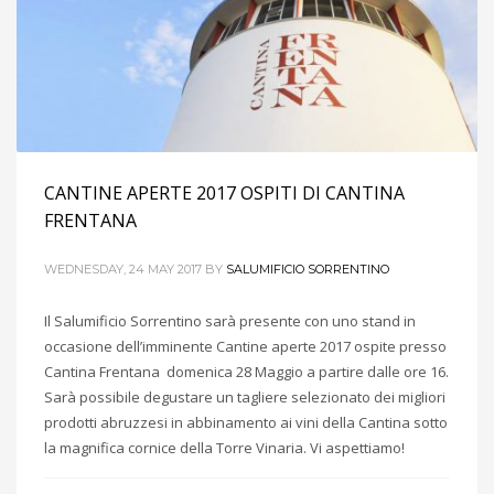
CANTINE APERTE 2017 OSPITI DI CANTINA
FRENTANA
WEDNESDAY, 24 MAY 2017
BY
SALUMIFICIO SORRENTINO
Il Salumificio Sorrentino sarà presente con uno stand in
occasione dell’imminente Cantine aperte 2017 ospite presso
Cantina Frentana domenica 28 Maggio a partire dalle ore 16.
Sarà possibile degustare un tagliere selezionato dei migliori
prodotti abruzzesi in abbinamento ai vini della Cantina sotto
la magnifica cornice della Torre Vinaria. Vi aspettiamo!