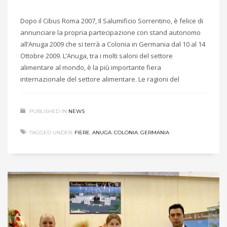
Dopo il Cibus Roma 2007, Il Salumificio Sorrentino, è felice di
annunciare la propria partecipazione con stand autonomo
all’Anuga 2009 che si terrà a Colonia in Germania dal 10 al 14
Ottobre 2009. L’Anuga, tra i molti saloni del settore
alimentare al mondo, è la più importante fiera
internazionale del settore alimentare. Le ragioni del
PUBLISHED IN
NEWS
TAGGED UNDER:
FIERE
,
ANUGA
,
COLONIA
,
GERMANIA