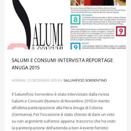
SALUMI E CONSUMI INTERVISTA REPORTAGE
ANUGA 2015
MONDAY, 21 DECEMBER 2015
BY
SALUMIFICIO SORRENTINO
Il Salumificio Sorrentino è stato intervistato dalla rivista
Salumi e Consumi (Numero di Novembre 2015) in merito
all’ultima partecipazione alla Fiera Anuga di Colonia
(Germania). Per l’occasione è stato chiesto di dare un voto
su vari argomenti sull’anno appena trascorso che ha visto
la paretecipazione dell’azienda a ben 4 eventi fieristici