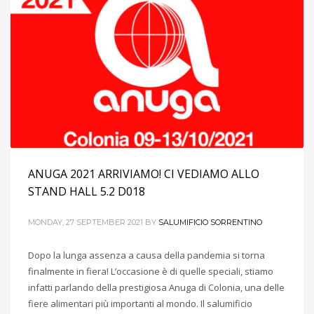
ANUGA 2021 ARRIVIAMO! CI VEDIAMO ALLO
STAND HALL 5.2 D018
MONDAY, 27 SEPTEMBER 2021
BY
SALUMIFICIO SORRENTINO
Dopo la lunga assenza a causa della pandemia si torna
finalmente in fiera! L’occasione è di quelle speciali, stiamo
infatti parlando della prestigiosa Anuga di Colonia, una delle
fiere alimentari più importanti al mondo. Il salumificio