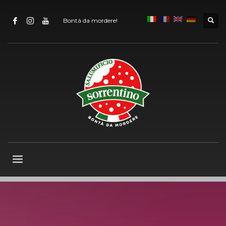
Bontà da mordere!