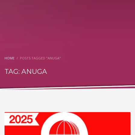
HOME
POSTS TAGGED "ANUGA"
TAG: ANUGA