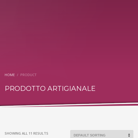
HOME
PRODUCT
PRODOTTO ARTIGIANALE
SHOWING ALL 11 RESULTS