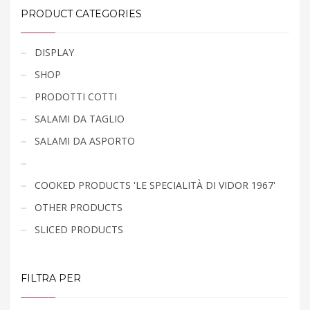
PRODUCT CATEGORIES
DISPLAY
SHOP
PRODOTTI COTTI
SALAMI DA TAGLIO
SALAMI DA ASPORTO
COOKED PRODUCTS 'LE SPECIALITÀ DI VIDOR 1967'
OTHER PRODUCTS
SLICED PRODUCTS
FILTRA PER