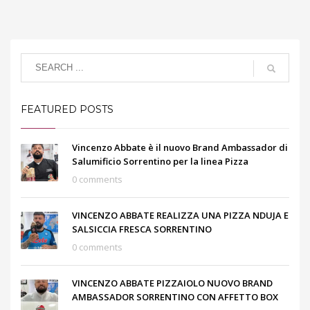
FEATURED POSTS
Vincenzo Abbate è il nuovo Brand Ambassador di
Salumificio Sorrentino per la linea Pizza
0 comments
VINCENZO ABBATE REALIZZA UNA PIZZA NDUJA E
SALSICCIA FRESCA SORRENTINO
0 comments
VINCENZO ABBATE PIZZAIOLO NUOVO BRAND
AMBASSADOR SORRENTINO CON AFFETTO BOX