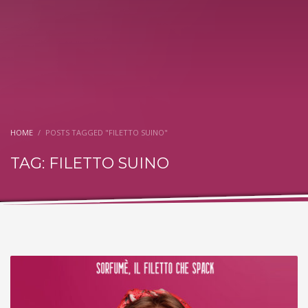
HOME
POSTS TAGGED "FILETTO SUINO"
TAG: FILETTO SUINO