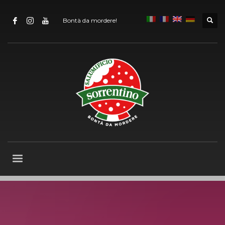
Bontà da mordere!