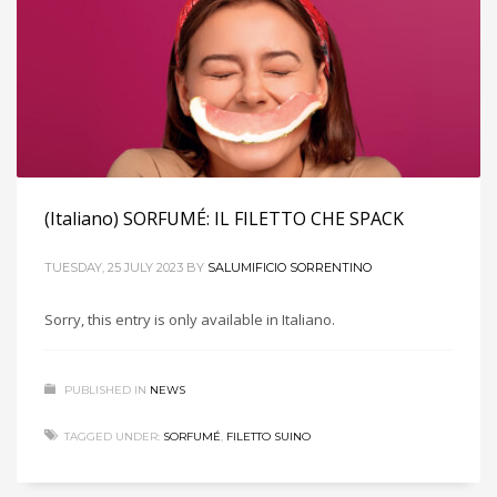
(Italiano) SORFUMÉ: IL FILETTO CHE SPACK
TUESDAY, 25 JULY 2023
BY
SALUMIFICIO SORRENTINO
Sorry, this entry is only available in Italiano.
PUBLISHED IN
NEWS
TAGGED UNDER:
SORFUMÉ
,
FILETTO SUINO