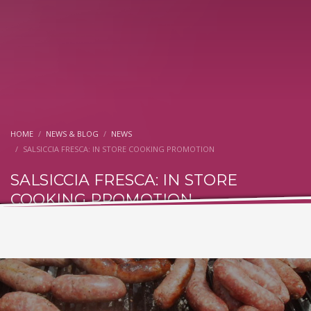
HOME
NEWS & BLOG
NEWS
SALSICCIA FRESCA: IN STORE COOKING PROMOTION
SALSICCIA FRESCA: IN STORE
COOKING PROMOTION