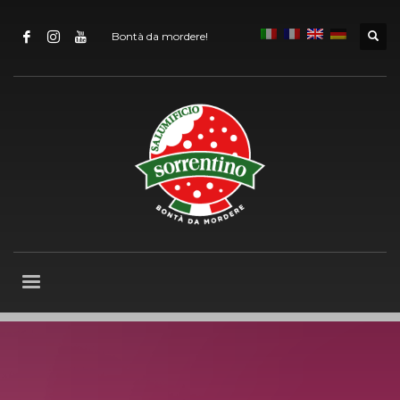
Bontà da mordere!