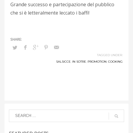
Grande successo e partecipazione del pubblico
che si è letteralmente leccato i baffi!
TAGGED UNDER:
SALSICCE
,
IN SOTRE
,
PROMOTION
,
COOKING