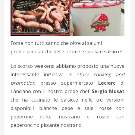
Forse non tutti sanno che oltre ai salumi
produciamo anche delle ottime e squisite salsicce!
Lo scorso weekend abbiamo proposto una nuova
interessante iniziativa
in store cooking and
promotion
presso supermercato
Leclerc
di
Lanciano con il nostro prode chef
Sergio Musat
che ha cucinato le salsicce nelle tre versioni
disponibili: bianche pepe e sale, rosse con
peperone dolce nostrano e rosse con
peperoncino piccante nostrano.