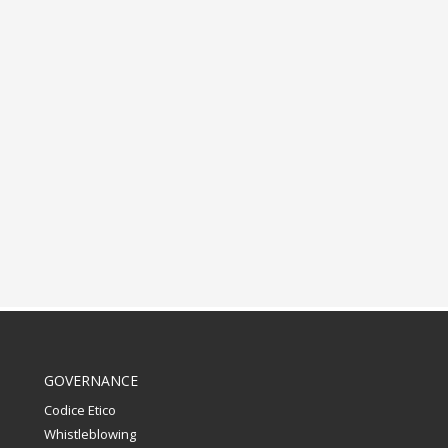
GOVERNANCE
Codice Etico
Whistleblowing