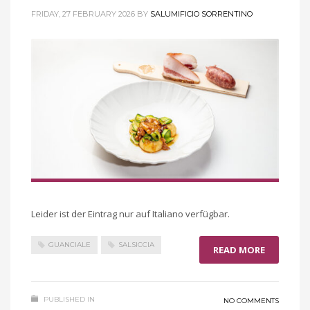
FRIDAY, 27 FEBRUARY 2026
BY
SALUMIFICIO SORRENTINO
Leider ist der Eintrag nur auf Italiano verfügbar.
GUANCIALE
SALSICCIA
READ MORE
PUBLISHED IN
NO COMMENTS