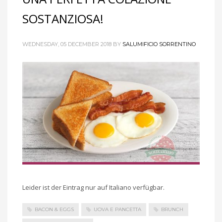
SOSTANZIOSA!
WEDNESDAY, 05 DECEMBER 2018
BY
SALUMIFICIO SORRENTINO
Leider ist der Eintrag nur auf Italiano verfügbar.
BACON & EGGS
UOVA E PANCETTA
BRUNCH