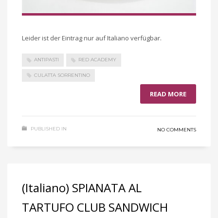
Leider ist der Eintrag nur auf Italiano verfügbar.
ANTIPASTI
RED ACADEMY
CULATTA SORRENTINO
READ MORE
PUBLISHED IN
NO COMMENTS
(Italiano) SPIANATA AL
TARTUFO CLUB SANDWICH