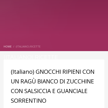
HOME
(ITALIANO) RICETTE
(ITALIANO) RICETTE
(Italiano) GNOCCHI RIPIENI CON
UN RAGÙ BIANCO DI ZUCCHINE
CON SALSICCIA E GUANCIALE
SORRENTINO