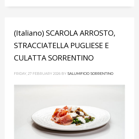
(Italiano) SCAROLA ARROSTO,
STRACCIATELLA PUGLIESE E
CULATTA SORRENTINO
FRIDAY, 27 FEBRUARY 2026
BY
SALUMIFICIO SORRENTINO