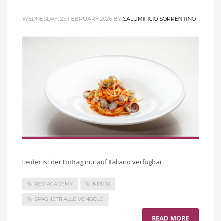
WEDNESDAY, 25 FEBRUARY 2026
BY
SALUMIFICIO SORRENTINO
Leider ist der Eintrag nur auf Italiano verfügbar.
RED ACADEMY
NDUJA
SPAGHETTI ALLE VONGOLE
READ MORE