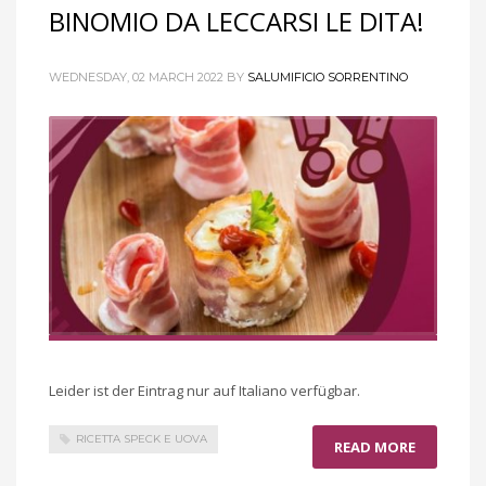
BINOMIO DA LECCARSI LE DITA!
WEDNESDAY, 02 MARCH 2022
BY
SALUMIFICIO SORRENTINO
Leider ist der Eintrag nur auf Italiano verfügbar.
RICETTA SPECK E UOVA
READ MORE