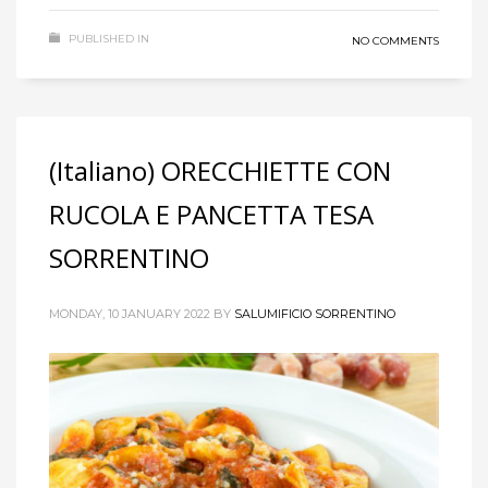
PUBLISHED IN
NO COMMENTS
(Italiano) ORECCHIETTE CON
RUCOLA E PANCETTA TESA
SORRENTINO
MONDAY, 10 JANUARY 2022
BY
SALUMIFICIO SORRENTINO