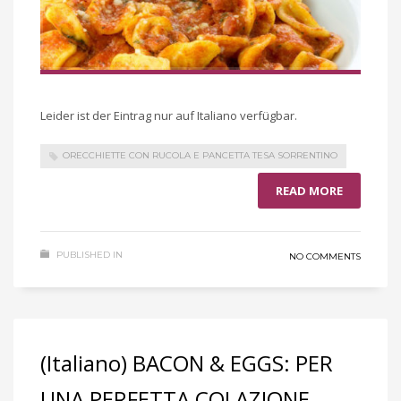
Leider ist der Eintrag nur auf Italiano verfügbar.
ORECCHIETTE CON RUCOLA E PANCETTA TESA SORRENTINO
READ MORE
PUBLISHED IN
NO COMMENTS
(Italiano) BACON & EGGS: PER
UNA PERFETTA COLAZIONE