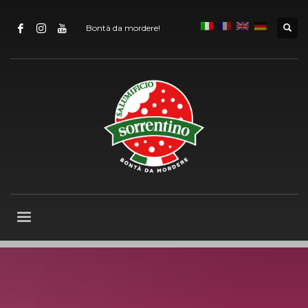
Bontà da mordere!