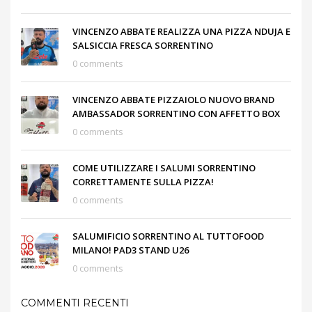
VINCENZO ABBATE REALIZZA UNA PIZZA NDUJA E
SALSICCIA FRESCA SORRENTINO
0 comments
VINCENZO ABBATE PIZZAIOLO NUOVO BRAND
AMBASSADOR SORRENTINO CON AFFETTO BOX
0 comments
COME UTILIZZARE I SALUMI SORRENTINO
CORRETTAMENTE SULLA PIZZA!
0 comments
SALUMIFICIO SORRENTINO AL TUTTOFOOD
MILANO! PAD3 STAND U26
0 comments
COMMENTI RECENTI