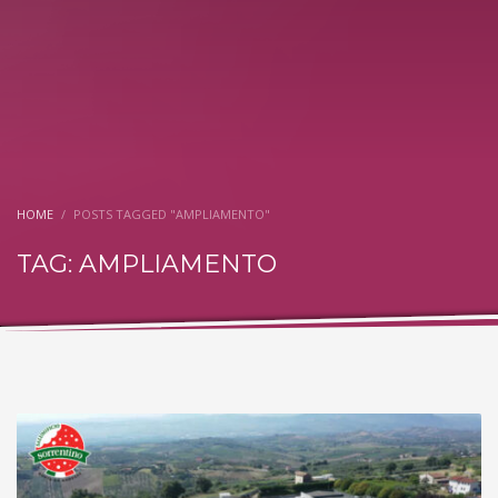
HOME
POSTS TAGGED "AMPLIAMENTO"
TAG: AMPLIAMENTO