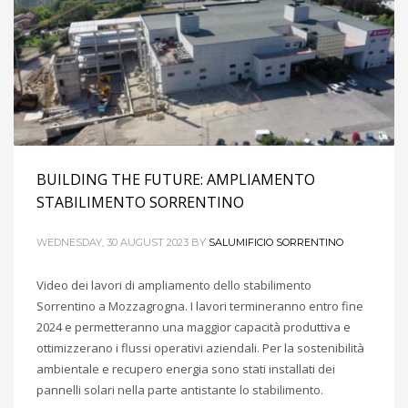
BUILDING THE FUTURE: AMPLIAMENTO
STABILIMENTO SORRENTINO
WEDNESDAY, 30 AUGUST 2023
BY
SALUMIFICIO SORRENTINO
Video dei lavori di ampliamento dello stabilimento
Sorrentino a Mozzagrogna. I lavori termineranno entro fine
2024 e permetteranno una maggior capacità produttiva e
ottimizzerano i flussi operativi aziendali. Per la sostenibilità
ambientale e recupero energia sono stati installati dei
pannelli solari nella parte antistante lo stabilimento.