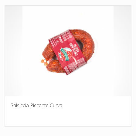
Salsiccia Piccante Curva