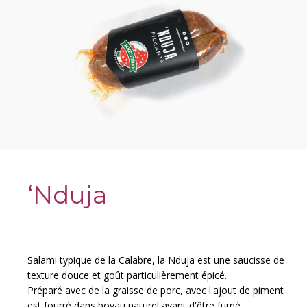
‘Nduja
Salami typique de la Calabre, la Nduja est une saucisse de
texture douce et goût particulièrement épicé.
Préparé avec de la graisse de porc, avec l'ajout de piment
est fourré dans boyau naturel avant d'être fumé.