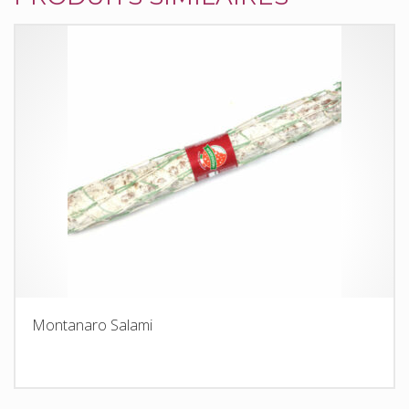
Montanaro Salami