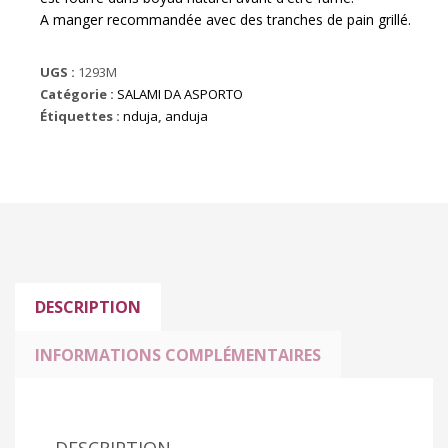
A manger recommandée avec des tranches de pain grillé.
UGS :
1293M
Catégorie :
SALAMI DA ASPORTO
Étiquettes :
nduja
,
anduja
DESCRIPTION
INFORMATIONS COMPLÉMENTAIRES
DESCRIPTION