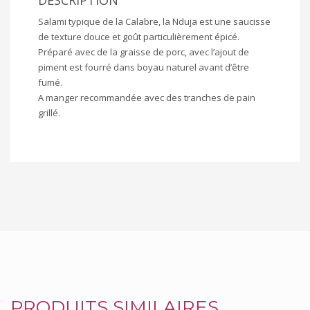
Salami typique de la Calabre, la Nduja est une saucisse
de texture douce et goût particulièrement épicé.
Préparé avec de la graisse de porc, avec l’ajout de
piment est fourré dans boyau naturel avant d’être
fumé.
A manger recommandée avec des tranches de pain
grillé.
PRODUITS SIMILAIRES