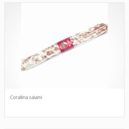
Corallina salami