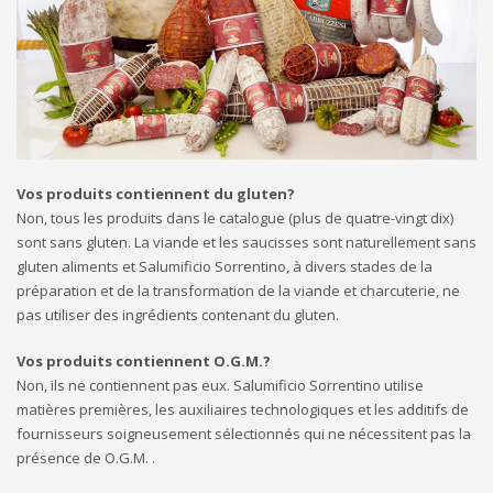
Vos produits contiennent du gluten?
Non, tous les produits dans le catalogue (plus de quatre-vingt dix)
sont sans gluten. La viande et les saucisses sont naturellement sans
gluten aliments et Salumificio Sorrentino, à divers stades de la
préparation et de la transformation de la viande et charcuterie, ne
pas utiliser des ingrédients contenant du gluten.
Vos produits contiennent O.G.M.?
Non, ils ne contiennent pas eux. Salumificio Sorrentino utilise
matières premières, les auxiliaires technologiques et les additifs de
fournisseurs soigneusement sélectionnés qui ne nécessitent pas la
présence de O.G.M. .