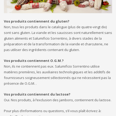
Vos produits contiennent du gluten?
Non, tous les produits dans le catalogue (plus de quatre-vingt dix)
sont sans gluten. La viande et les saucisses sont naturellement sans
gluten aliments et Salumificio Sorrentino, à divers stades de la
préparation et de la transformation de la viande et charcuterie, ne
pas utiliser des ingrédients contenant du gluten.
Vos produits contiennent O.G.M.?
Non, ils ne contiennent pas eux. Salumificio Sorrentino utilise
matières premières, les auxiliaires technologiques et les additifs de
fournisseurs soigneusement sélectionnés qui ne nécessitent pas la
présence de O.G.M. .
Vos produits contiennent du lactose?
Oui. Nos produits, à l’exclusion des jambons, contiennent du lactose.
Pour plus d’informations ou questions, s’il vous plaît écrivez à: