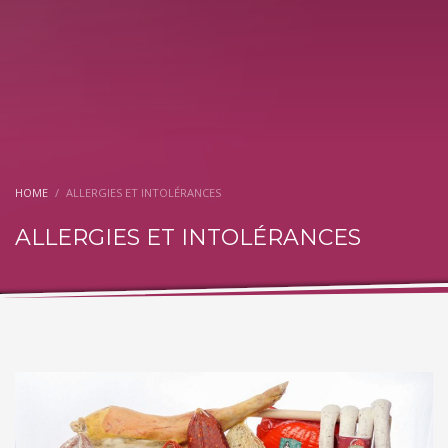
HOME
ALLERGIES ET INTOLÉRANCES
ALLERGIES ET INTOLÉRANCES