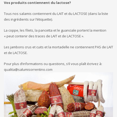
Vos produits contiennent du lactose?
Tous nos salamis contiennent du LAIT et du LACTOSE (dans la liste
des ingrédients sur l’étiquette).
La coppe, les filets, la pancetta et le guanciale portent la mention
« peut contenir des traces de LAIT et de LACTOSE ».
Les jambons crus et cuits et la mortadelle ne contiennent PAS de LAIT
et de LACTOSE.
Pour plus d’informations ou questions, s’il vous plaît écrivez à:
qualita@salumisorrentino.com