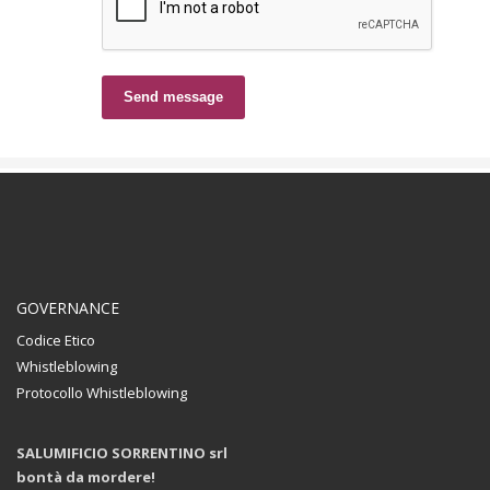
Send message
GOVERNANCE
Codice Etico
Whistleblowing
Protocollo Whistleblowing
SALUMIFICIO SORRENTINO srl
bontà da mordere!