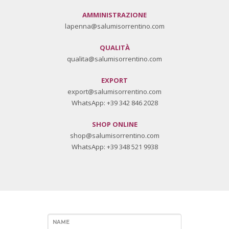
AMMINISTRAZIONE
lapenna@salumisorrentino.com
QUALITÀ
qualita@salumisorrentino.com
EXPORT
export@salumisorrentino.com
WhatsApp:
+39 342 846 2028
SHOP ONLINE
shop@salumisorrentino.com
WhatsApp:
+39 348 521 9938
NAME