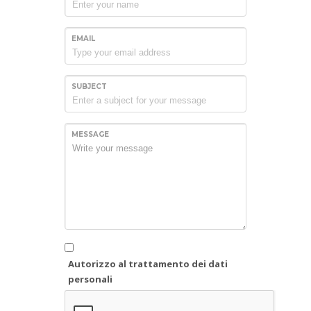
EMAIL
SUBJECT
MESSAGE
Autorizzo al trattamento dei dati
personali