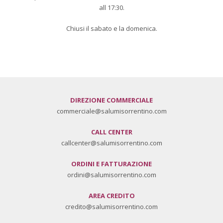
all 17:30.
Chiusi il sabato e la domenica.
DIREZIONE COMMERCIALE
commerciale@salumisorrentino.com
CALL CENTER
callcenter@salumisorrentino.com
ORDINI E FATTURAZIONE
ordini@salumisorrentino.com
AREA CREDITO
credito@salumisorrentino.com