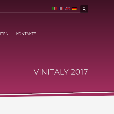
HTEN
KONTAKTE
VINITALY 2017