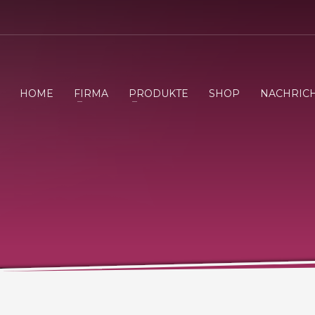
HOME
FIRMA
PRODUKTE
SHOP
NACHRIC