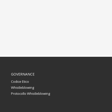
GOVERNANCE
Codice Etico
Whistleblowing
Protocollo Whistleblowing