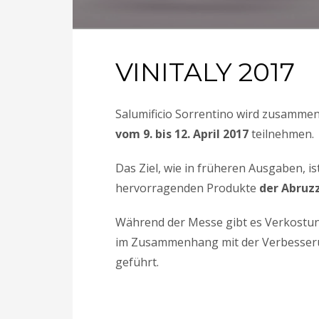
VINITALY 2017
Salumificio Sorrentino wird zusammen
vom 9. bis 12. April 2017
teilnehmen.
Das Ziel, wie in früheren Ausgaben, is
hervorragenden Produkte
der Abruz
Während der Messe gibt es Verkost
im Zusammenhang mit der Verbesseru
geführt.