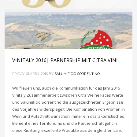
VINITALY 2016| PARNERSHIP MIT CITRA VINI
FRIDAY, 01 APRIL 2016
BY
SALUMIFICIO SORRENTINO
Wir freuen uns, auch die Kommunikation für das Jahr 2016
Vinitaly Zusammenarbeit zwischen Citra Weine Faces Werte
und Salumificio Sorrentino die ausgezeichneten Ergebnisse
des Vorjahres widerspiegelt. Die Kombination von Aromen in
Wein und Aufschnitt war schon immer ein charakteristisches
Element eines Territoriums und die Partnerschaft geht in
diese Richtung: exzellente Produkte aus dem gleichen Land,