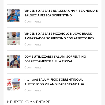
VINCENZO ABBATE REALIZZA UNA PIZZA NDUJA E
SALSICCIA FRESCA SORRENTINO
0 comments
VINCENZO ABBATE PIZZAIOLO NUOVO BRAND
AMBASSADOR SORRENTINO CON AFFETTO BOX
0 comments
COME UTILIZZARE I SALUMI SORRENTINO
CORRETTAMENTE SULLA PIZZA!
0 comments
(Italiano) SALUMIFICIO SORRENTINO AL
TUTTOFOOD MILANO! PAD3 STAND U26
0 comments
NEUESTE KOMMENTARE