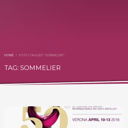
HOME
POSTS TAGGED "SOMMELIER"
TAG: SOMMELIER