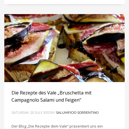
Die Rezepte des Vale „Bruschetta mit
Campagnolo Salami und Feigen“
SATURDAY, 20 JULY 2013
BY
SALUMIFICIO SORRENTINO
Der Blog „Die Rezepte dem Vale“ präsentiert uns ein