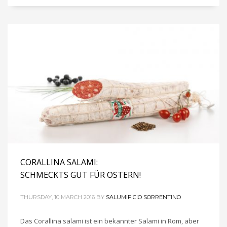
CORALLINA SALAMI:
SCHMECKTS GUT FÜR OSTERN!
THURSDAY, 10 MARCH 2016
BY
SALUMIFICIO SORRENTINO
Das Corallina salami ist ein bekannter Salami in Rom, aber