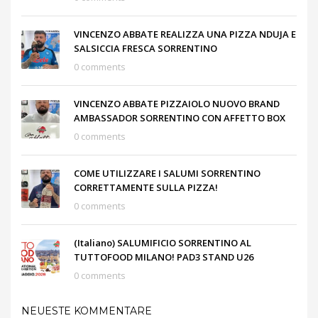
VINCENZO ABBATE REALIZZA UNA PIZZA NDUJA E
SALSICCIA FRESCA SORRENTINO
0 comments
VINCENZO ABBATE PIZZAIOLO NUOVO BRAND
AMBASSADOR SORRENTINO CON AFFETTO BOX
0 comments
COME UTILIZZARE I SALUMI SORRENTINO
CORRETTAMENTE SULLA PIZZA!
0 comments
(Italiano) SALUMIFICIO SORRENTINO AL
TUTTOFOOD MILANO! PAD3 STAND U26
0 comments
NEUESTE KOMMENTARE