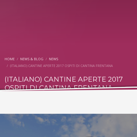
HOME
NEWS & BLOG
NEWS
(ITALIANO) CANTINE APERTE 2017 OSPITI DI CANTINA FRENTANA
(ITALIANO) CANTINE APERTE 2017
OSPITI DI CANTINA FRENTANA