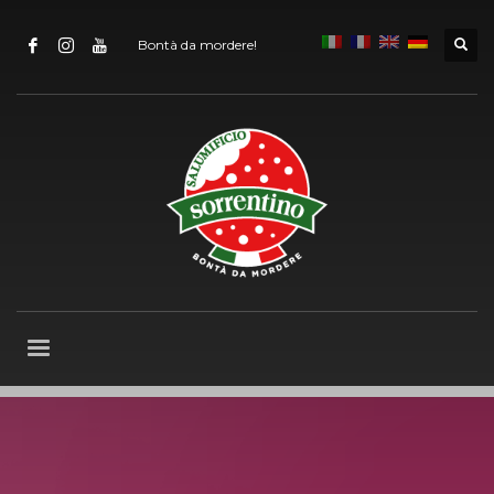
Bontà da mordere!