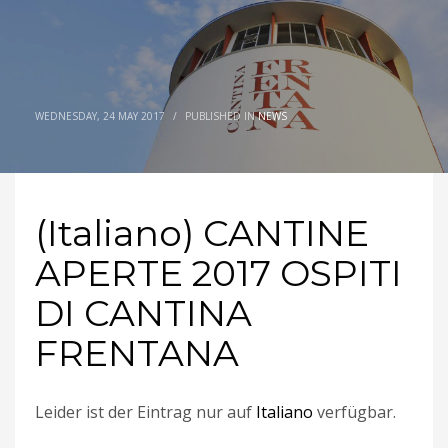
WEDNESDAY, 24 MAY 2017
/
PUBLISHED IN
NEWS
(Italiano) CANTINE
APERTE 2017 OSPITI
DI CANTINA
FRENTANA
Leider ist der Eintrag nur auf
Italiano
verfügbar.