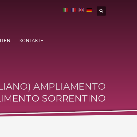
HTEN
KONTAKTE
ALIANO) AMPLIAMENTO
LIMENTO SORRENTINO