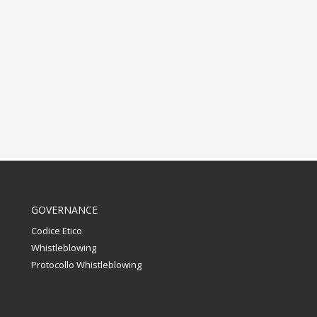
GOVERNANCE
Codice Etico
Whistleblowing
Protocollo Whistleblowing