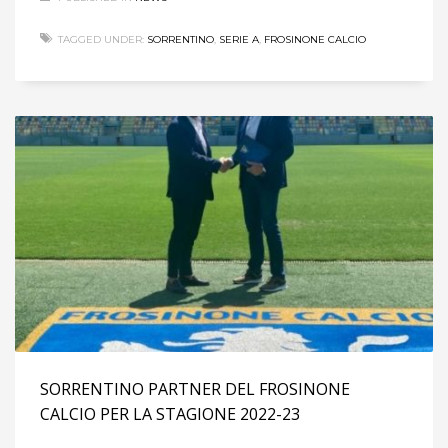
TAGGED UNDER:
SORRENTINO
,
SERIE A
,
FROSINONE CALCIO
SORRENTINO PARTNER DEL FROSINONE
CALCIO PER LA STAGIONE 2022-23