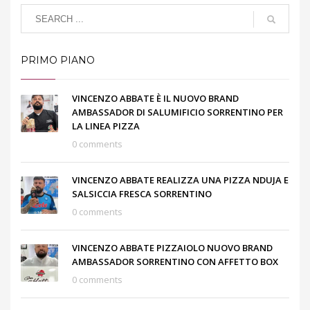
PRIMO PIANO
VINCENZO ABBATE È IL NUOVO BRAND
AMBASSADOR DI SALUMIFICIO SORRENTINO PER
LA LINEA PIZZA
0 comments
VINCENZO ABBATE REALIZZA UNA PIZZA NDUJA E
SALSICCIA FRESCA SORRENTINO
0 comments
VINCENZO ABBATE PIZZAIOLO NUOVO BRAND
AMBASSADOR SORRENTINO CON AFFETTO BOX
0 comments