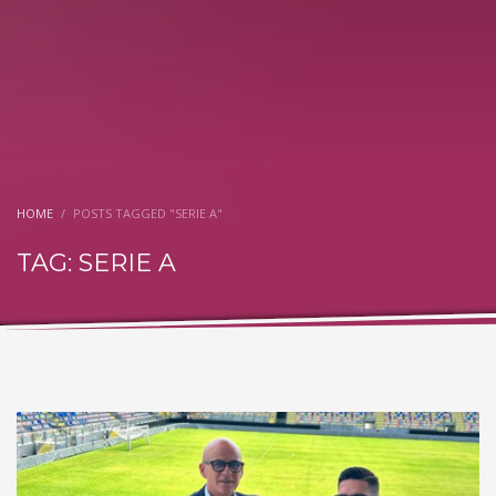
HOME
POSTS TAGGED "SERIE A"
TAG: SERIE A