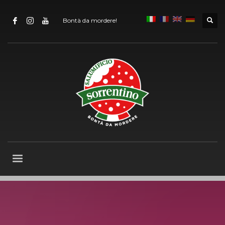
Bontà da mordere!