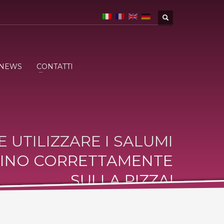
NEWS
CONTATTI
 UTILIZZARE I SALUMI
INO CORRETTAMENTE
SULLA PIZZA!