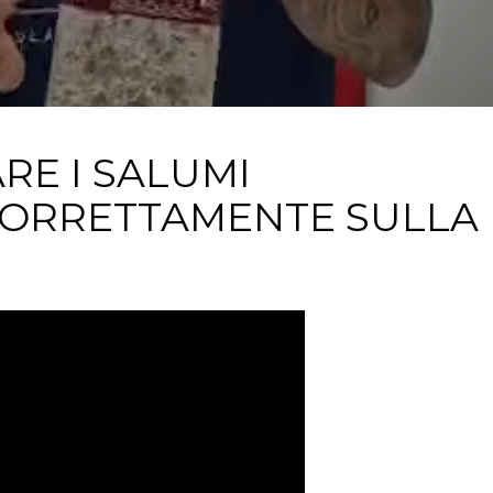
RE I SALUMI
CORRETTAMENTE SULLA