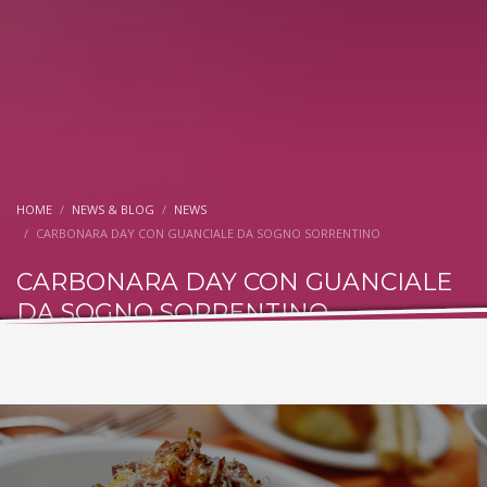
HOME
NEWS & BLOG
NEWS
CARBONARA DAY CON GUANCIALE DA SOGNO SORRENTINO
CARBONARA DAY CON GUANCIALE
DA SOGNO SORRENTINO