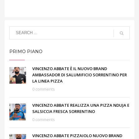
PRIMO PIANO
VINCENZO ABBATE È IL NUOVO BRAND
AMBASSADOR DI SALUMIFICIO SORRENTINO PER
LA LINEA PIZZA
0 comments
VINCENZO ABBATE REALIZZA UNA PIZZA NDUJA E
SALSICCIA FRESCA SORRENTINO
0 comments
VINCENZO ABBATE PIZZAIOLO NUOVO BRAND