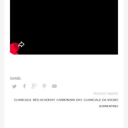
TAGGED UNDER:
GUANCIALE
,
RED ACADEMY
,
CARBONARA DAY
,
GUANCIALE DA SOGNO
SORRENTINO