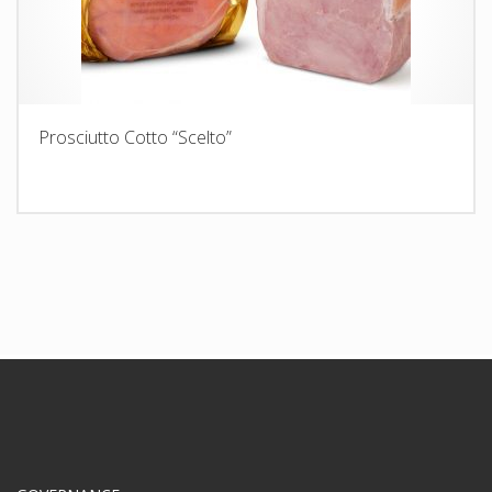
Prosciutto Cotto “Scelto”