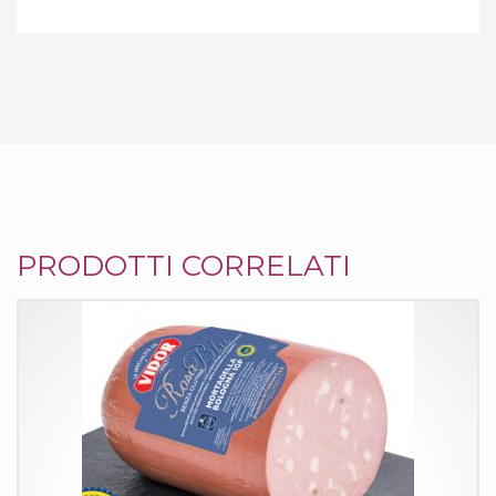
PRODOTTI CORRELATI