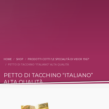
HOME
SHOP
PRODOTTI COTTI 'LE SPECIALITÀ DI VIDOR 1967'
PETTO DI TACCHINO “ITALIANO” ALTA QUALITÀ
PETTO DI TACCHINO “ITALIANO”
ALTA QUALITÀ