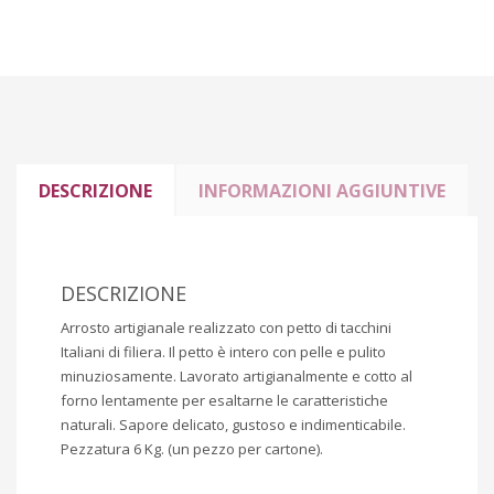
DESCRIZIONE
INFORMAZIONI AGGIUNTIVE
DESCRIZIONE
Arrosto artigianale realizzato con petto di tacchini
Italiani di filiera. Il petto è intero con pelle e pulito
minuziosamente. Lavorato artigianalmente e cotto al
forno lentamente per esaltarne le caratteristiche
naturali. Sapore delicato, gustoso e indimenticabile.
Pezzatura 6 Kg. (un pezzo per cartone).