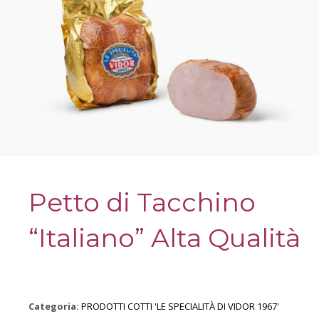
Petto di Tacchino
“Italiano” Alta Qualità
Categoria:
PRODOTTI COTTI 'LE SPECIALITÀ DI VIDOR 1967'