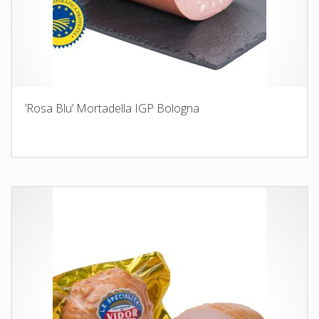
’Rosa Blu’ Mortadella IGP Bologna