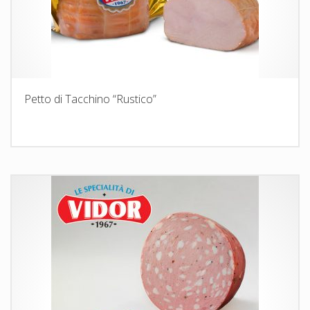
Petto di Tacchino “Rustico”