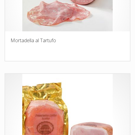
Mortadella al Tartufo